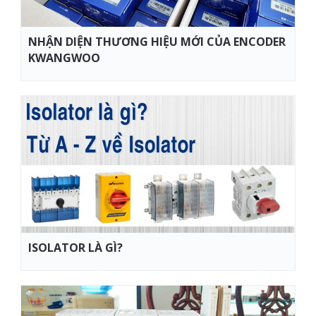
NHẬN DIỆN THƯƠNG HIỆU MỚI CỦA ENCODER
KWANGWOO
ISOLATOR LÀ GÌ?