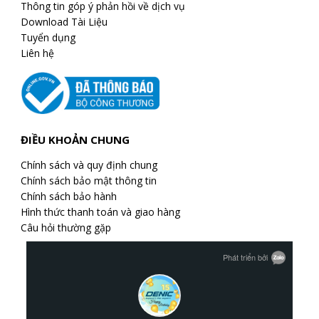
Thông tin góp ý phản hồi về dịch vụ
Download Tài Liệu
Tuyển dụng
Liên hệ
ĐIỀU KHOẢN CHUNG
Chính sách và quy định chung
Chính sách bảo mật thông tin
Chính sách bảo hành
Hình thức thanh toán và giao hàng
Câu hỏi thường gặp