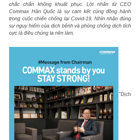
chắc chắn không khuất phục. Lời nhắn từ CEO
Commax Hàn Quốc là sự cam kết cùng đồng hành
trong cuộc chiến chống lại Covid-19. Nhìn nhận đúng
sự nguy hiểm của dịch bệnh và phòng chống dịch tích
cực là điều chúng ta nên làm.
"Dịch