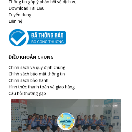
Thông tin góp ý phản hồi về dịch vụ
Download Tài Liệu
Tuyển dụng
Liên hệ
ĐIỀU KHOẢN CHUNG
Chính sách và quy định chung
Chính sách bảo mật thông tin
Chính sách bảo hành
Hình thức thanh toán và giao hàng
Câu hỏi thường gặp