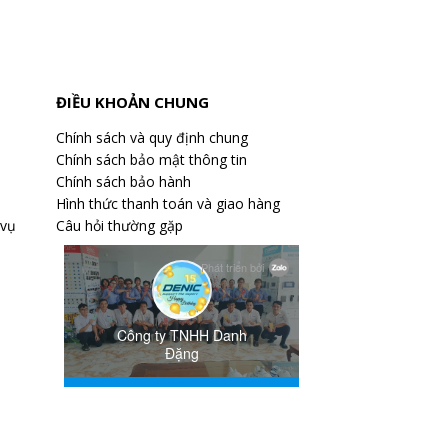
ĐIỀU KHOẢN CHUNG
Chính sách và quy định chung
Chính sách bảo mật thông tin
Chính sách bảo hành
Hình thức thanh toán và giao hàng
 vụ
Câu hỏi thường gặp