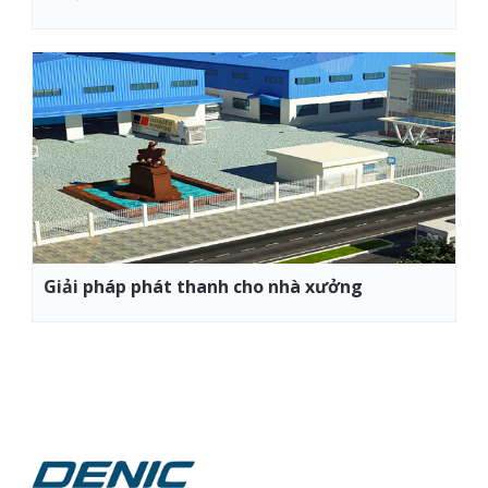
Giải pháp phát thanh cho nhà xưởng