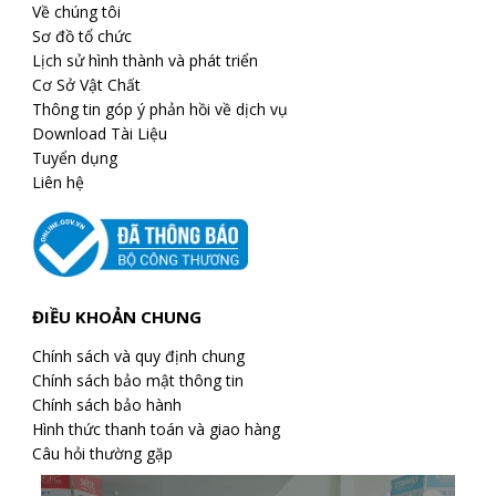
Về chúng tôi
Sơ đồ tổ chức
Lịch sử hình thành và phát triển
Cơ Sở Vật Chất
Thông tin góp ý phản hồi về dịch vụ
Download Tài Liệu
Tuyển dụng
Liên hệ
ĐIỀU KHOẢN CHUNG
Chính sách và quy định chung
Chính sách bảo mật thông tin
Chính sách bảo hành
Hình thức thanh toán và giao hàng
Câu hỏi thường gặp