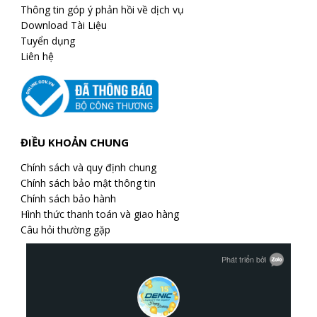
Thông tin góp ý phản hồi về dịch vụ
Download Tài Liệu
Tuyển dụng
Liên hệ
ĐIỀU KHOẢN CHUNG
Chính sách và quy định chung
Chính sách bảo mật thông tin
Chính sách bảo hành
Hình thức thanh toán và giao hàng
Câu hỏi thường gặp