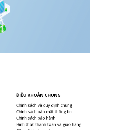
ĐIỀU KHOẢN CHUNG
Chính sách và quy định chung
Chính sách bảo mật thông tin
Chính sách bảo hành
Hình thức thanh toán và giao hàng