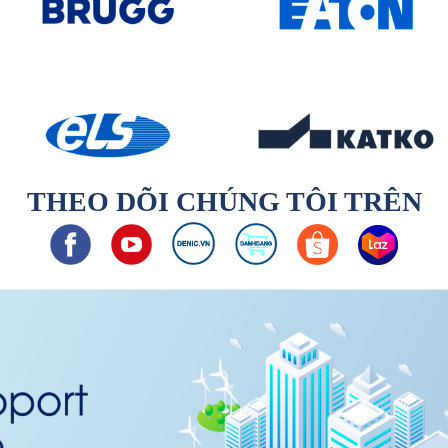
THEO DÕI CHÚNG TÔI TRÊN