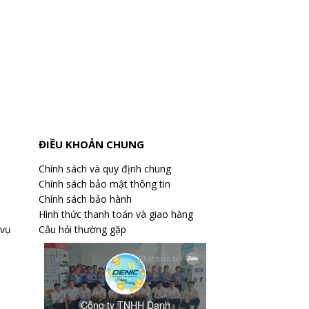
ĐIỀU KHOẢN CHUNG
Chính sách và quy định chung
Chính sách bảo mật thông tin
Chính sách bảo hành
Hình thức thanh toán và giao hàng
 vụ
Câu hỏi thường gặp