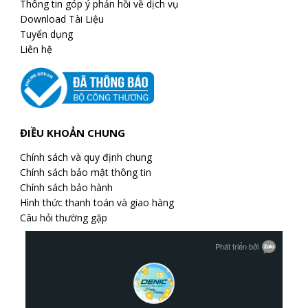
Thông tin góp ý phản hồi về dịch vụ
Download Tài Liệu
Tuyển dụng
Liên hệ
ĐIỀU KHOẢN CHUNG
Chính sách và quy định chung
Chính sách bảo mật thông tin
Chính sách bảo hành
Hình thức thanh toán và giao hàng
Câu hỏi thường gặp