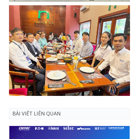
BÀI VIẾT LIÊN QUAN