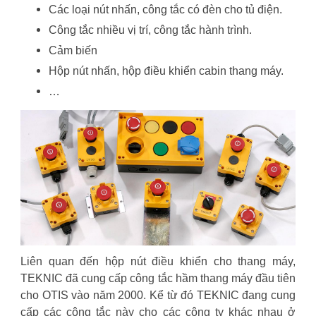
Các loại nút nhấn, công tắc có đèn cho tủ điện.
Công tắc nhiều vị trí, công tắc hành trình.
Cảm biến
Hộp nút nhấn, hộp điều khiển cabin thang máy.
…
Liên quan đến hộp nút điều khiển cho thang máy,
TEKNIC đã cung cấp công tắc hầm thang máy đầu tiên
cho OTIS vào năm 2000. Kể từ đó TEKNIC đang cung
cấp các công tắc này cho các công ty khác nhau ở