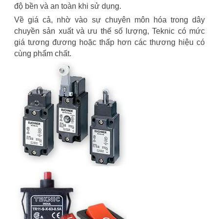
độ bền và an toàn khi sử dụng.
Về giá cả, nhờ vào sự chuyên môn hóa trong dây
chuyền sản xuất và ưu thế số lượng, Teknic có mức
giá tương đương hoặc thấp hơn các thương hiệu có
cùng phẩm chất.