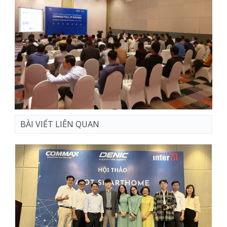
BÀI VIẾT LIÊN QUAN