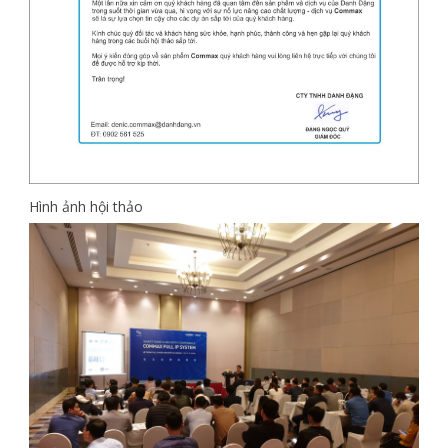
Hình ảnh hội thảo