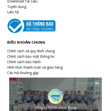
Download Tài Liệu
Tuyển dụng
Liên hệ
ĐIỀU KHOẢN CHUNG
Chính sách và quy định chung
Chính sách bảo mật thông tin
Chính sách bảo hành
Hình thức thanh toán và giao hàng
Câu hỏi thường gặp