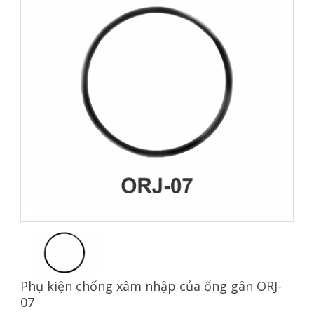
Phụ kiện chống xâm nhập của ống gân ORJ-
07