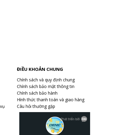
ĐIỀU KHOẢN CHUNG
Chính sách và quy định chung
Chính sách bảo mật thông tin
Chính sách bảo hành
Hình thức thanh toán và giao hàng
 vụ
Câu hỏi thường gặp