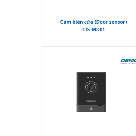
Cảm biến cửa (Door sensor)
CIS-MD01