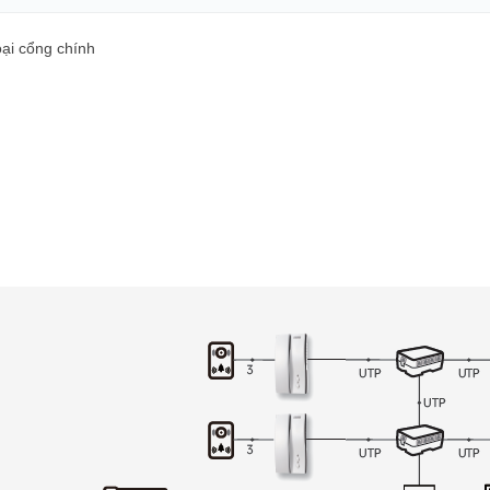
oại cổng chính