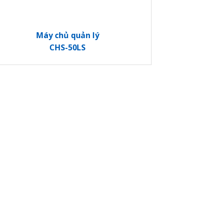
Máy chủ quản lý
CHS-50LS