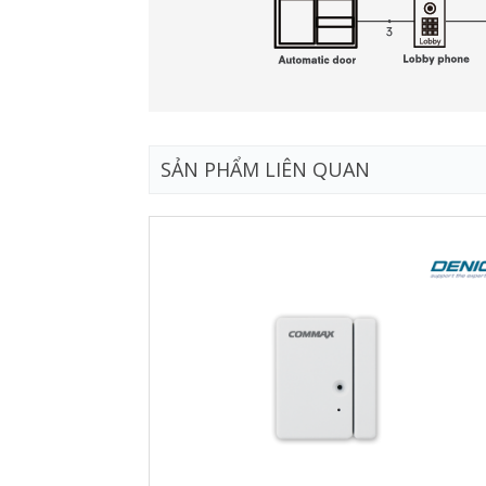
SẢN PHẨM LIÊN QUAN