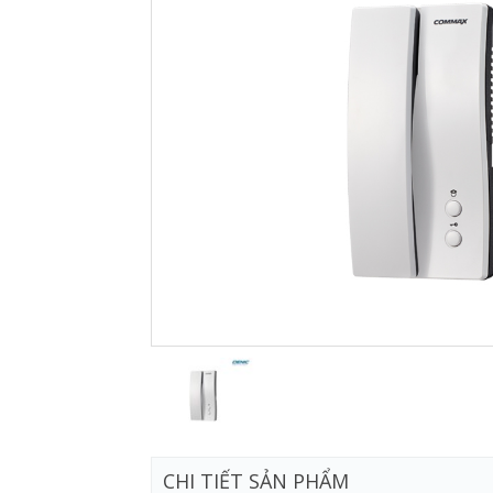
CHI TIẾT SẢN PHẨM