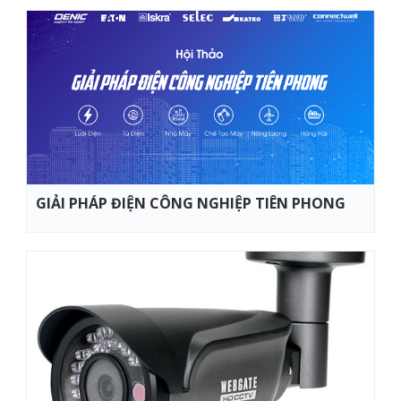
GIẢI PHÁP ĐIỆN CÔNG NGHIỆP TIÊN PHONG