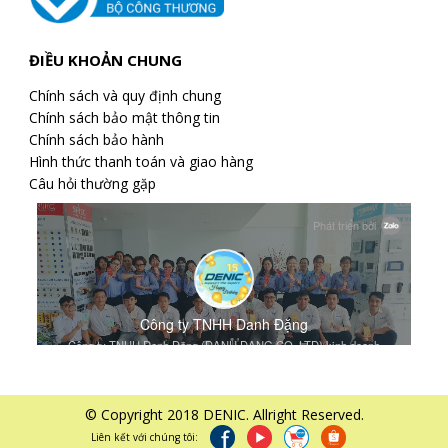
ĐIỀU KHOẢN CHUNG
Chính sách và quy định chung
Chính sách bảo mật thông tin
Chính sách bảo hành
Hình thức thanh toán và giao hàng
Câu hỏi thường gặp
© Copyright 2018 DENIC. Allright Reserved.
Liên kết với chúng tôi: