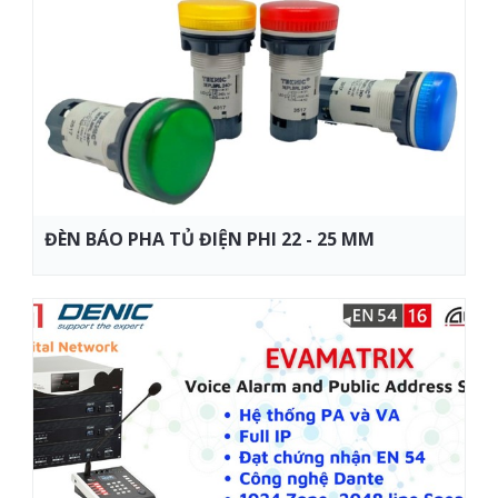
ĐÈN BÁO PHA TỦ ĐIỆN PHI 22 - 25 MM