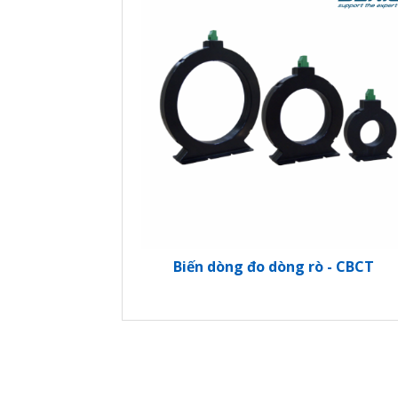
Biến dòng đo dòng rò - CBCT