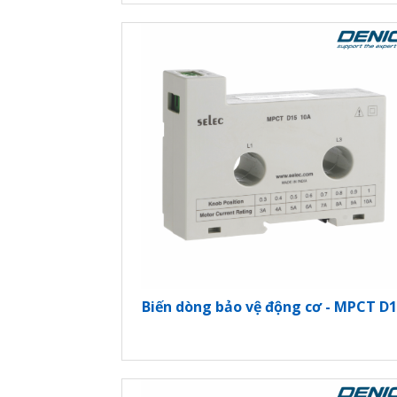
Biến dòng bảo vệ động cơ - MPCT D