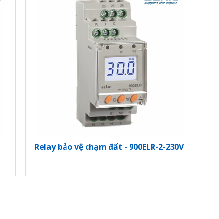
Relay bảo vệ chạm đất - 900ELR-2-230V