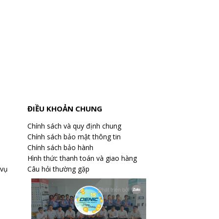
ĐIỀU KHOẢN CHUNG
Chính sách và quy định chung
Chính sách bảo mật thông tin
Chính sách bảo hành
Hình thức thanh toán và giao hàng
 vụ
Câu hỏi thường gặp