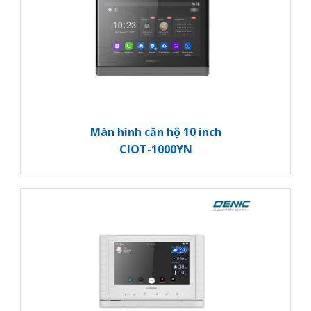
Màn hình căn hộ 10 inch
CIOT-1000YN