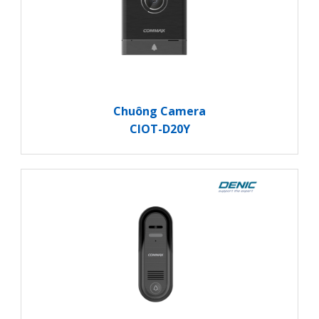
Chuông Camera
CIOT-D20Y