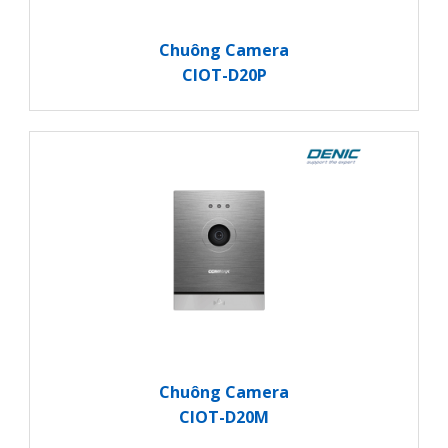
Chuông Camera
CIOT-D20P
Chuông Camera
CIOT-D20M