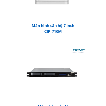
Màn hình căn hộ 7 inch
CIP-710M