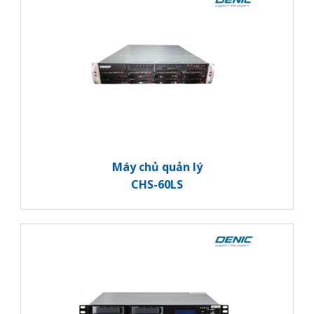
Máy chủ quản lý
CHS-60LS