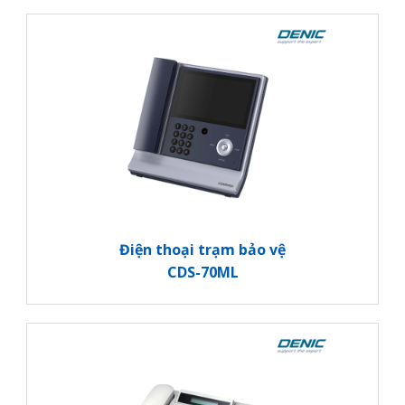
Điện thoại trạm bảo vệ
CDS-70ML