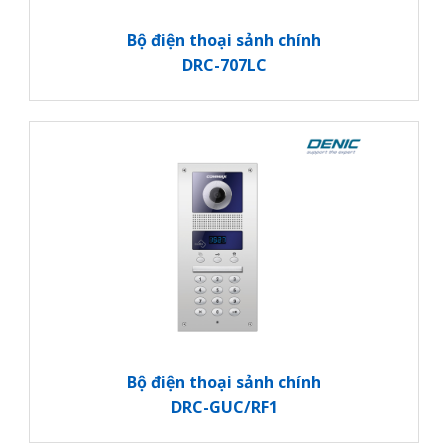
Bộ điện thoại sảnh chính
DRC-707LC
Bộ điện thoại sảnh chính
DRC-GUC/RF1