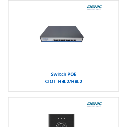
Switch POE
CIOT-H4L2/H8L2