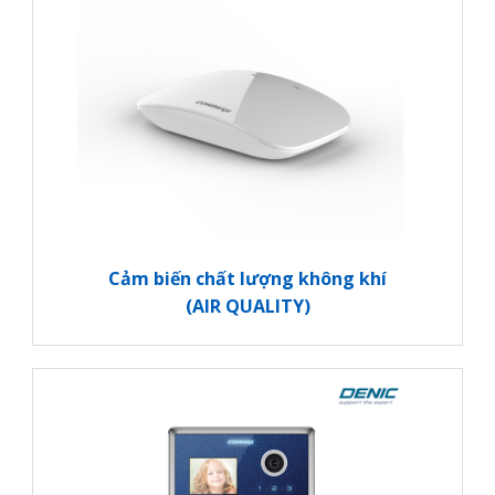
Cảm biến chất lượng không khí
(AIR QUALITY)