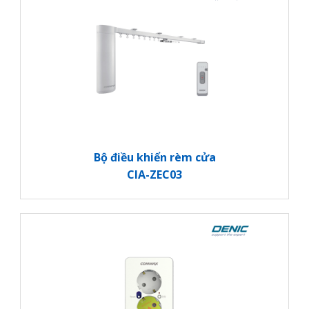
Bộ điều khiển rèm cửa
CIA-ZEC03