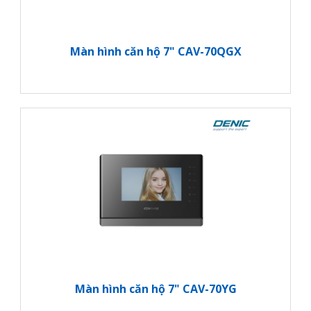
Màn hình căn hộ 7" CAV-70QGX
Màn hình căn hộ 7" CAV-70YG