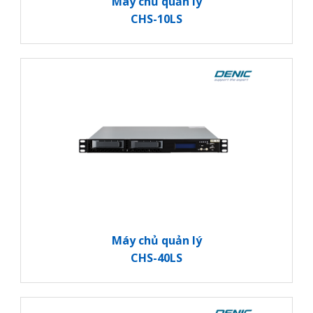
Máy chủ quản lý
CHS-10LS
Máy chủ quản lý
CHS-40LS