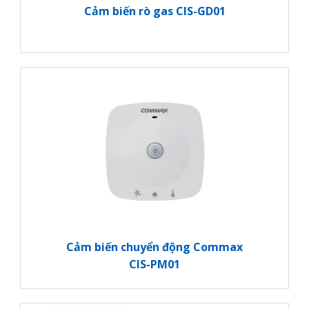
Cảm biến rò gas CIS-GD01
Cảm biến chuyển động Commax
CIS-PM01