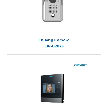
Chuông Camera
CIP-D20YS