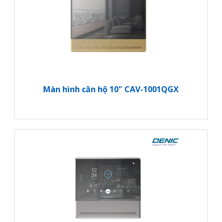
Màn hình căn hộ 10" CAV-1001QGX