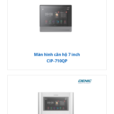
Màn hình căn hộ 7 inch
CIP-710QP