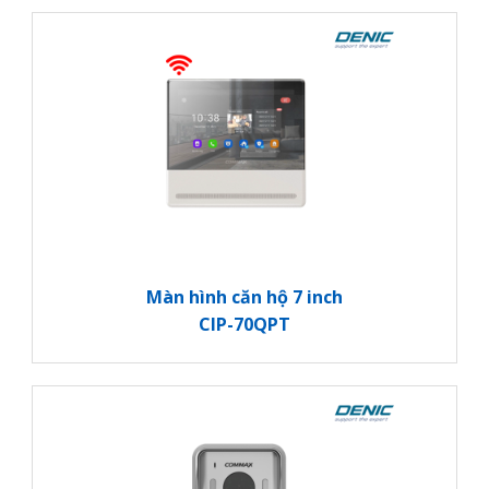
Màn hình căn hộ 7 inch
CIP-70QPT