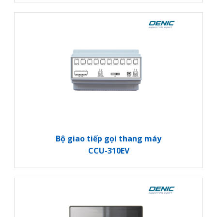
Bộ giao tiếp gọi thang máy
CCU-310EV