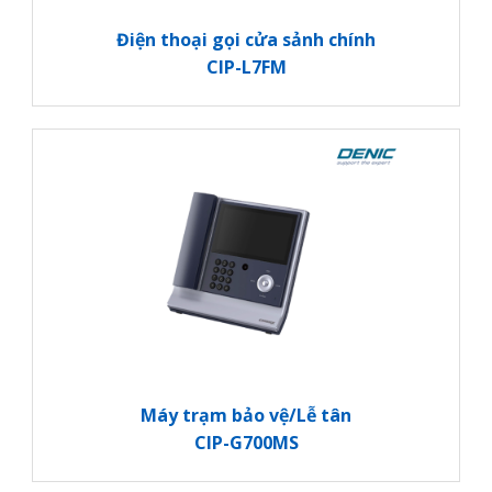
Điện thoại gọi cửa sảnh chính
CIP-L7FM
Máy trạm bảo vệ/Lễ tân
CIP-G700MS