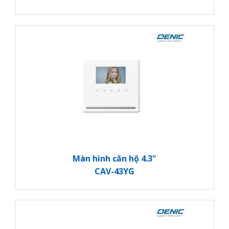
Màn hình căn hộ 4.3"
CAV-43YG