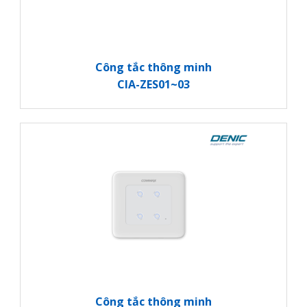
Công tắc thông minh
CIA-ZES01~03
Công tắc thông minh