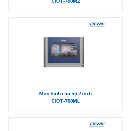
CIOT-700M2
Màn hình căn hộ 7 inch
CIOT-700ML