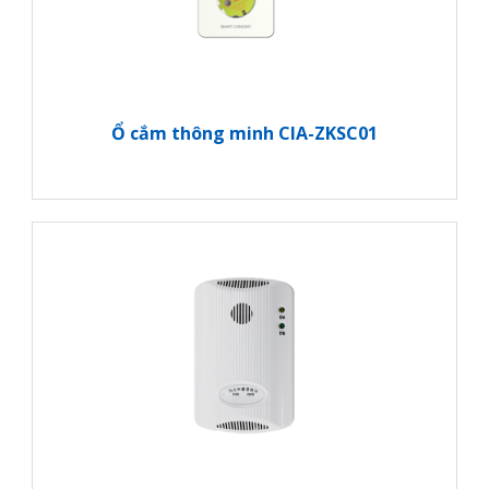
Ổ cắm thông minh CIA-ZKSC01