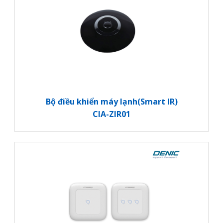
Bộ điều khiển máy lạnh(Smart IR)
CIA-ZIR01