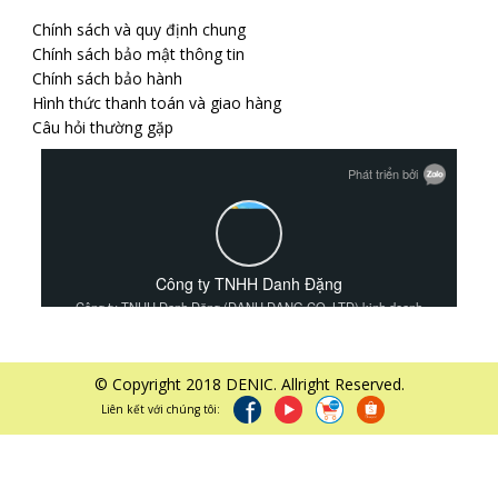
Chính sách và quy định chung
Chính sách bảo mật thông tin
Chính sách bảo hành
Hình thức thanh toán và giao hàng
Câu hỏi thường gặp
© Copyright 2018 DENIC. Allright Reserved.
Liên kết với chúng tôi: