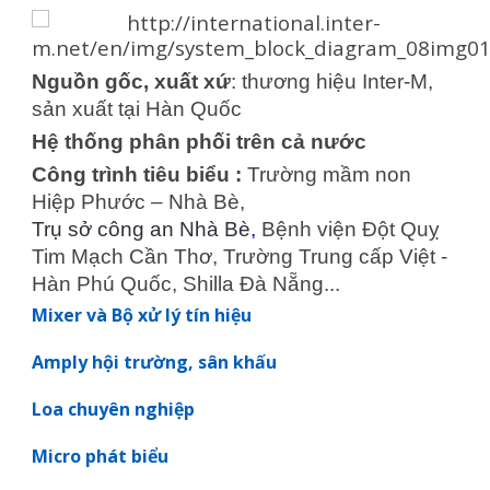
Nguồn gốc, xuất xứ
: thương hiệu Inter-M,
sản xuất tại Hàn Quốc
Hệ thống phân phối trên cả nước
Công trình tiêu biểu :
Trường mầm non
Hiệp Phước – Nhà Bè,
Trụ sở công an Nhà Bè
,
Bệnh viện Đột Quỵ
Tim Mạch Cần Thơ,
Trường Trung cấp Việt -
Hàn Phú Quốc,
Shilla Đà Nẵng...
Mixer và Bộ xử lý tín hiệu
Amply hội trường, sân khấu
Loa chuyên nghiệp
Micro phát biểu