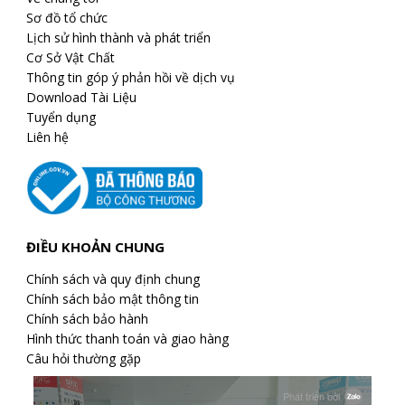
Sơ đồ tổ chức
Lịch sử hình thành và phát triển
Cơ Sở Vật Chất
Thông tin góp ý phản hồi về dịch vụ
Download Tài Liệu
Tuyển dụng
Liên hệ
ĐIỀU KHOẢN CHUNG
Chính sách và quy định chung
Chính sách bảo mật thông tin
Chính sách bảo hành
Hình thức thanh toán và giao hàng
Câu hỏi thường gặp