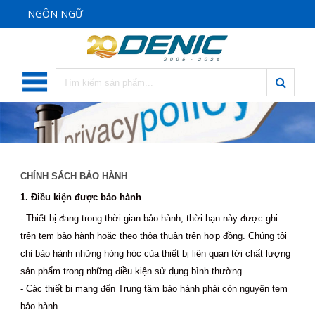
NGÔN NGỮ
CHÍNH SÁCH BẢO HÀNH
1. Điều kiện được bảo hành
- Thiết bị đang trong thời gian bảo hành, thời hạn này được ghi
trên tem bảo hành hoặc theo thỏa thuận trên hợp đồng. Chúng tôi
chỉ bảo hành những hỏng hóc của thiết bị liên quan tới chất lượng
sản phẩm trong những điều kiện sử dụng bình thường.
- Các thiết bị mang đến Trung tâm bảo hành phải còn nguyên tem
bảo hành.