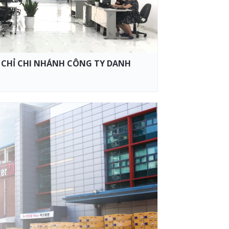
 CHỈ CHI NHÁNH CÔNG TY DANH