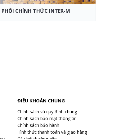
PHỐI CHÍNH THỨC INTER-M
ĐIỀU KHOẢN CHUNG
Chính sách và quy định chung
Chính sách bảo mật thông tin
Chính sách bảo hành
Hình thức thanh toán và giao hàng
 vụ
Câu hỏi thường gặp