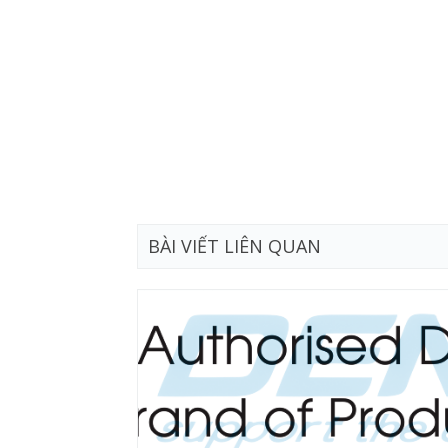
BÀI VIẾT LIÊN QUAN