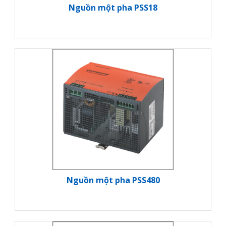
Nguồn một pha PSS18
Nguồn một pha PSS480