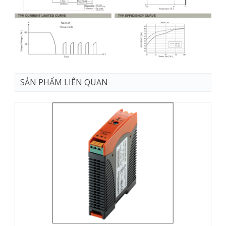
SẢN PHẨM LIÊN QUAN