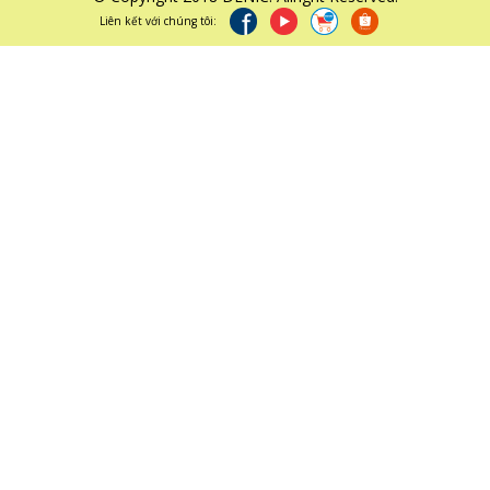
Liên kết với chúng tôi: