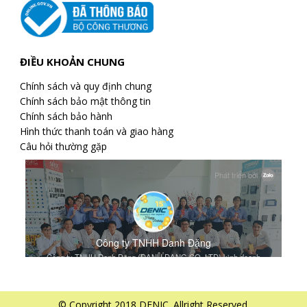
ĐIỀU KHOẢN CHUNG
Chính sách và quy định chung
Chính sách bảo mật thông tin
Chính sách bảo hành
Hình thức thanh toán và giao hàng
Câu hỏi thường gặp
© Copyright 2018 DENIC. Allright Reserved.