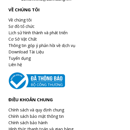
VỀ CHÚNG TÔI
Về chúng tôi
Sơ đồ tổ chức
Lịch sử hình thành và phát triển
Cơ Sở Vật Chất
Thông tin góp ý phản hồi về dịch vụ
Download Tài Liệu
Tuyển dụng
Liên hệ
ĐIỀU KHOẢN CHUNG
Chính sách và quy định chung
Chính sách bảo mật thông tin
Chính sách bảo hành
Hình thức thanh toán và giao hàng