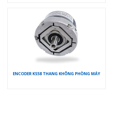
ENCODER KS58 THANG KHÔNG PHÒNG MÁY