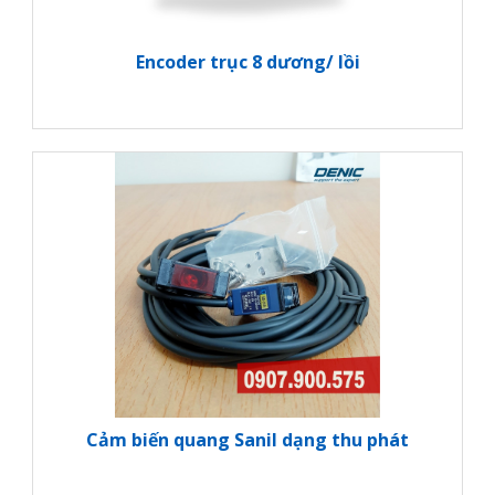
Encoder trục 8 dương/ lồi
Cảm biến quang Sanil dạng thu phát