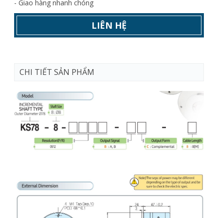
- Giao hàng nhanh chóng
LIÊN HỆ
CHI TIẾT SẢN PHẨM