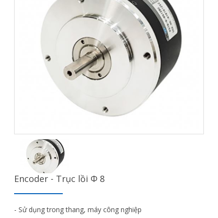
Encoder - Trục lồi Φ 8
- Sử dụng trong thang, máy công nghiệp