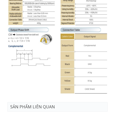
SẢN PHẨM LIÊN QUAN