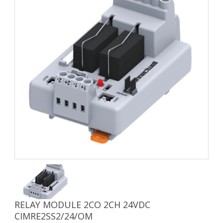
RELAY MODULE 2CO 2CH 24VDC
CIMRE2SS2/24/OM