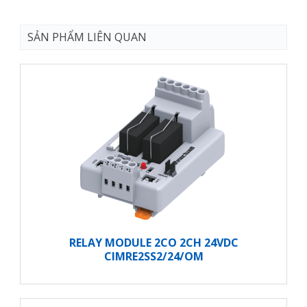
SẢN PHẨM LIÊN QUAN
RELAY MODULE 2CO 2CH 24VDC
CIMRE2SS2/24/OM