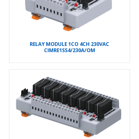
RELAY MODULE 1CO 4CH 230VAC
CIMRE1SS4/230A/OM