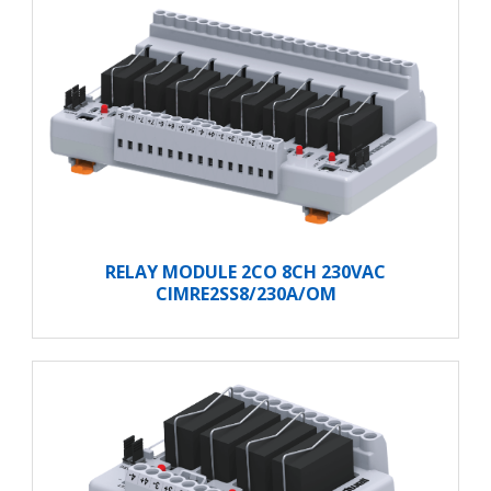
RELAY MODULE 2CO 8CH 230VAC
CIMRE2SS8/230A/OM