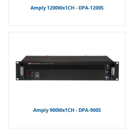
Amply 1200Wx1CH - DPA-1200S
Amply 900Wx1CH - DPA-900S