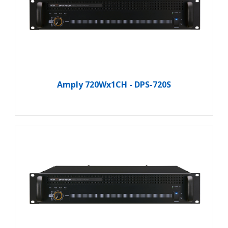
Amply 720Wx1CH - DPS-720S