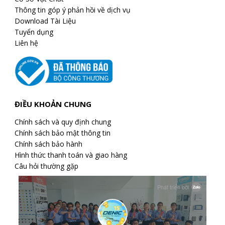
Thông tin góp ý phản hồi về dịch vụ
Download Tài Liệu
Tuyển dụng
Liên hệ
ĐIỀU KHOẢN CHUNG
Chính sách và quy định chung
Chính sách bảo mật thông tin
Chính sách bảo hành
Hình thức thanh toán và giao hàng
Câu hỏi thường gặp