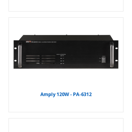
Amply 120W - PA-6312