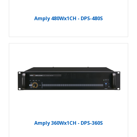
Amply 480Wx1CH - DPS-480S
Amply 360Wx1CH - DPS-360S