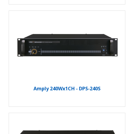
Amply 240Wx1CH - DPS-240S