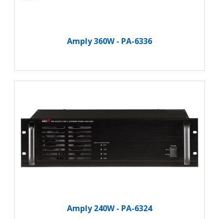
Amply 360W - PA-6336
Amply 240W - PA-6324