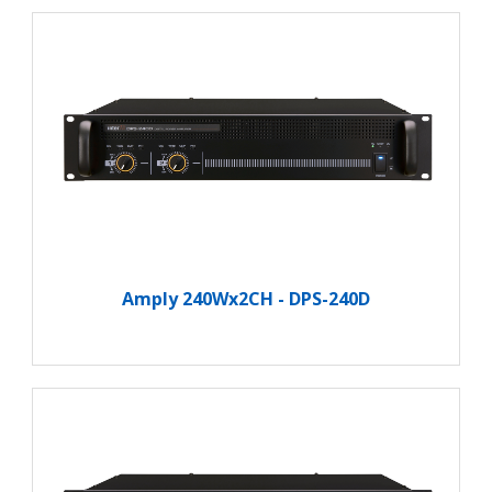
Amply 240Wx2CH - DPS-240D