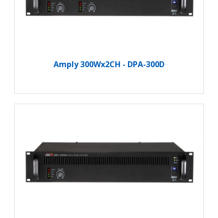
Amply 300Wx2CH - DPA-300D