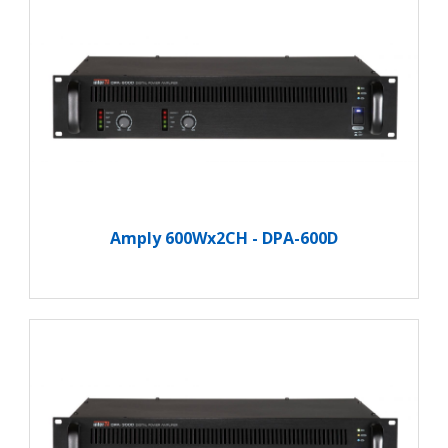
Amply 600Wx2CH - DPA-600D