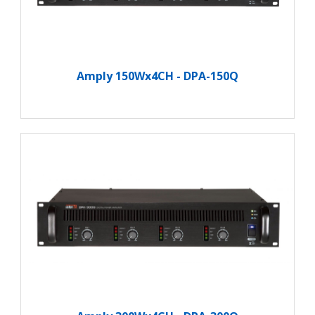
Amply 150Wx4CH - DPA-150Q