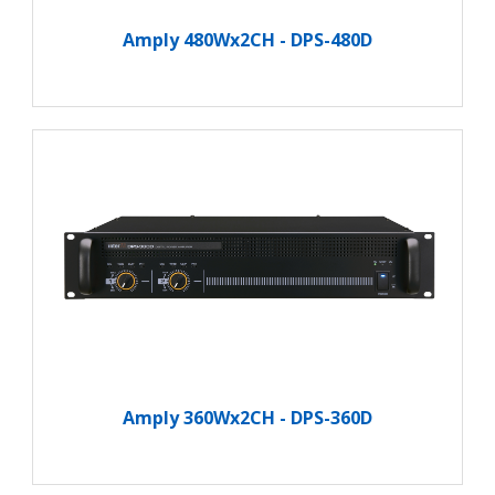
Amply 480Wx2CH - DPS-480D
Amply 360Wx2CH - DPS-360D