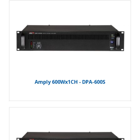
Amply 600Wx1CH - DPA-600S