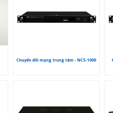
Chuyển đổi mạng trung tâm - NCS-1000