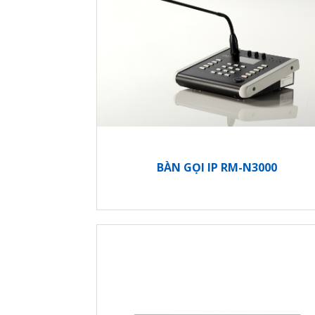
BÀN GỌI IP RM-N3000