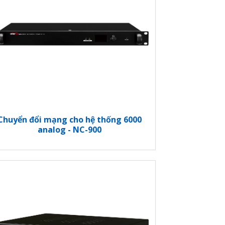
Chuyển đổi mạng cho hệ thống 6000
analog - NC-900