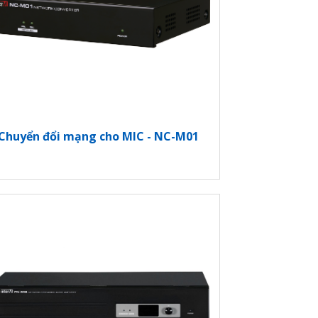
Chuyển đổi mạng cho MIC - NC-M01