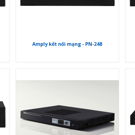
Amply kết nối mạng - PN-248