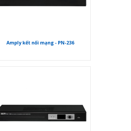
Amply kết nối mạng - PN-236