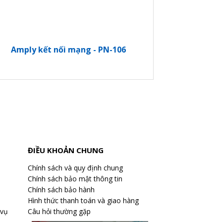
Amply kết nối mạng - PN-106
ĐIỀU KHOẢN CHUNG
Chính sách và quy định chung
Chính sách bảo mật thông tin
Chính sách bảo hành
Hình thức thanh toán và giao hàng
 vụ
Câu hỏi thường gặp