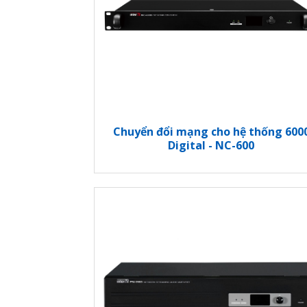
Chuyển đổi mạng cho hệ thống 600
Digital - NC-600