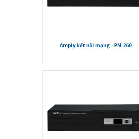
Amply kết nối mạng - PN-260