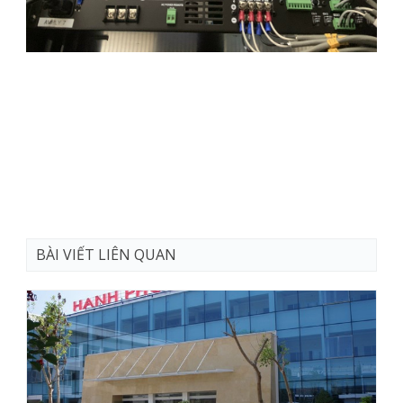
BÀI VIẾT LIÊN QUAN