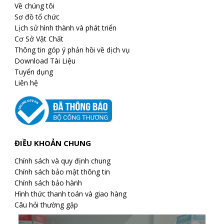
Về chúng tôi
Sơ đồ tổ chức
Lịch sử hình thành và phát triển
Cơ Sở Vật Chất
Thông tin góp ý phản hồi về dịch vụ
Download Tài Liệu
Tuyển dụng
Liên hệ
ĐIỀU KHOẢN CHUNG
Chính sách và quy định chung
Chính sách bảo mật thông tin
Chính sách bảo hành
Hình thức thanh toán và giao hàng
Câu hỏi thường gặp